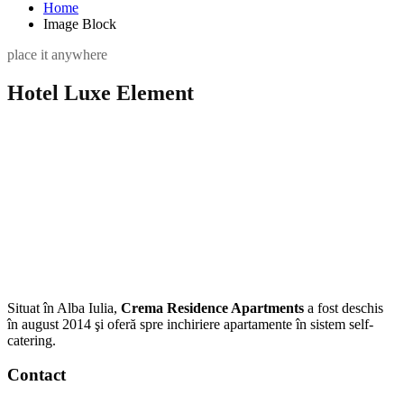
Home
Image Block
place it anywhere
Hotel Luxe Element
Situat în Alba Iulia,
Crema Residence Apartments
a fost deschis
în august 2014 şi oferă spre inchiriere apartamente în sistem self-
catering.
Contact