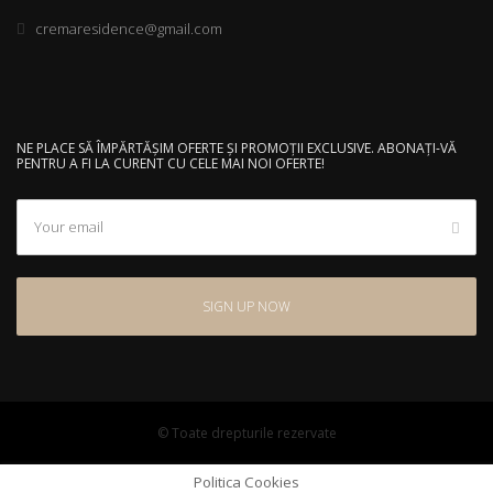
cremaresidence@gmail.com
NE PLACE SĂ ÎMPĂRTĂȘIM OFERTE ȘI PROMOȚII EXCLUSIVE. ABONAȚI-VĂ
PENTRU A FI LA CURENT CU CELE MAI NOI OFERTE!
© Toate drepturile rezervate
Politica Cookies