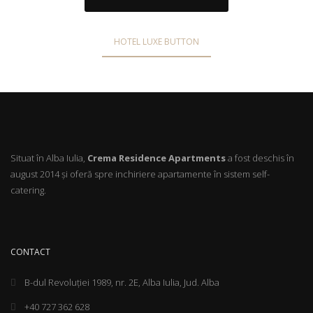
HOTEL LUXE BUTTON
Situat în Alba Iulia,
Crema Residence Apartments
a fost deschis în
august 2014 şi oferă spre inchiriere apartamente în sistem self-
catering.
CONTACT
B-dul Revoluției 1989, nr. 2E, Alba Iulia, Jud. Alba
+40 727 362 628